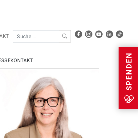
AKT
Menu
SPENDEN
ESSEKONTAKT