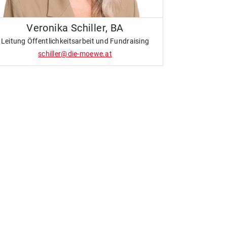
Veronika Schiller, BA
Leitung Öffentlichkeitsarbeit und Fundraising
schiller@die-moewe.at