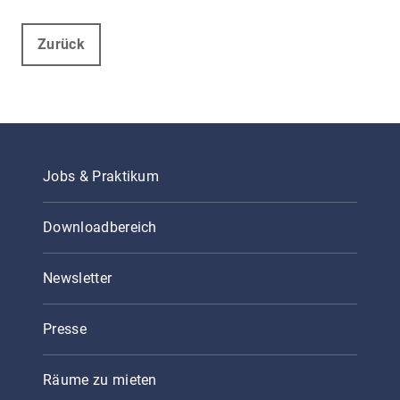
Zurück
Jobs & Praktikum
Downloadbereich
Newsletter
Presse
Räume zu mieten