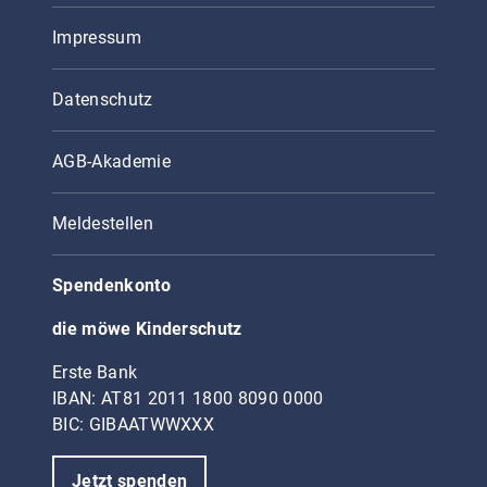
Impressum
Datenschutz
AGB-Akademie
Meldestellen
Spendenkonto
die möwe Kinderschutz
Erste Bank
IBAN: AT81 2011 1800 8090 0000
BIC: GIBAATWWXXX
Jetzt spenden