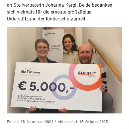
an Stellvertreterin Johanna Kargl. Beide bedanken
sich vielmals für die erneute großzügige
Unterstützung der Kinderschutzarbeit.
/
28. November 2024
15. Oktober 2025