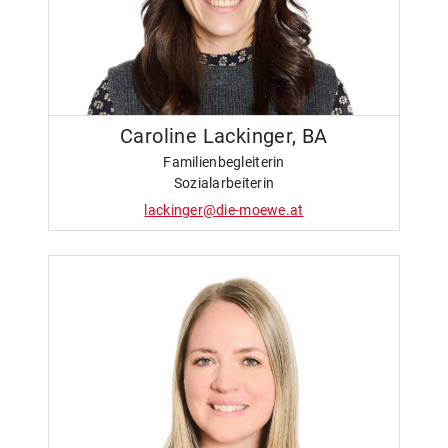
Caroline Lackinger, BA
Familienbegleiterin
Sozialarbeiterin
lackinger@die-moewe.at