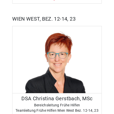
WIEN WEST, BEZ. 12-14, 23
DSA Christina Gerstbach, MSc
Bereichsleitung Frühe Hilfen
Teamleitung Frühe Hilfen Wien West Bez. 12-14, 23