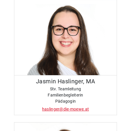
Jasmin Haslinger, MA
Stv. Teamleitung
Familienbegleiterin
Pädagogin
haslinger@die-moewe.at