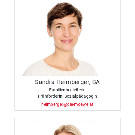
Sandra Heimberger, BA
Familienbegleiterin
Frühförderin, Sozialpädagogin
heimberger@die-moewe.at