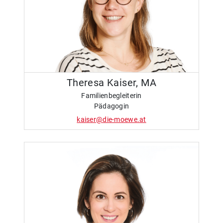
Theresa Kaiser, MA
Familienbegleiterin
Pädagogin
kaiser@die-moewe.at