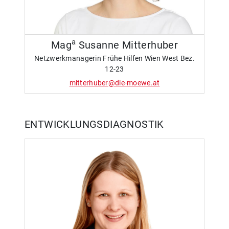
a
Mag
Susanne Mitterhuber
Netzwerkmanagerin Frühe Hilfen Wien West Bez.
12-23
mitterhuber@die-moewe.at
ENTWICKLUNGSDIAGNOSTIK