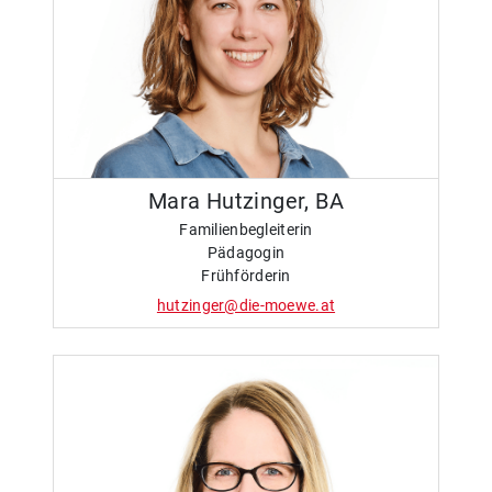
Mara Hutzinger, BA
Familienbegleiterin
Pädagogin
Frühförderin
hutzinger@die-moewe.at