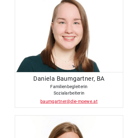
Daniela Baumgartner, BA
Familienbegleiterin
Sozialarbeiterin
baumgartner@die-moewe.at