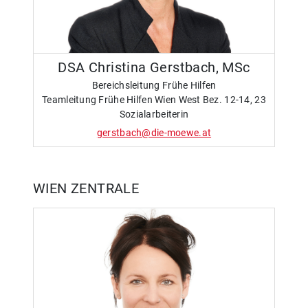
DSA Christina Gerstbach, MSc
Bereichsleitung Frühe Hilfen
Teamleitung Frühe Hilfen Wien West Bez. 12-14, 23
Sozialarbeiterin
gerstbach@die-moewe.at
WIEN ZENTRALE