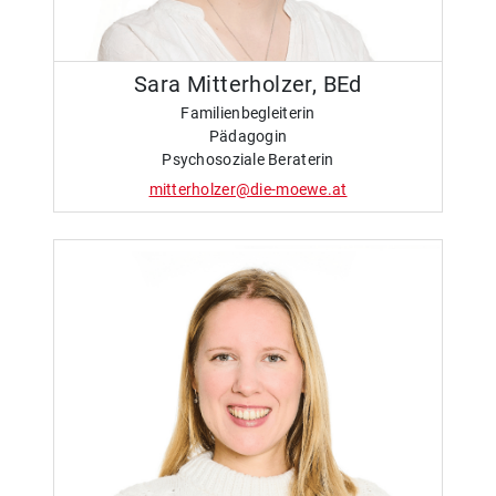
Sara Mitterholzer, BEd
Familienbegleiterin
Pädagogin
Psychosoziale Beraterin
mitterholzer@die-moewe.at