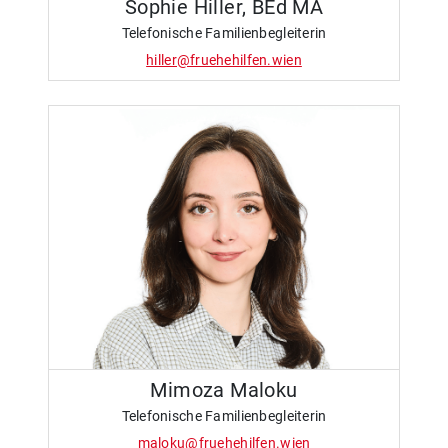
Sophie Hiller, BEd MA
Telefonische Familienbegleiterin
hiller@fruehehilfen.wien
Mimoza Maloku
Telefonische Familienbegleiterin
maloku@fruehehilfen.wien