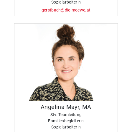
Sozialarbeiterin
gerstbach@die-moewe.at
Angelina Mayr, MA
Stv. Teamleitung
Familienbegleiterin
Sozialarbeiterin