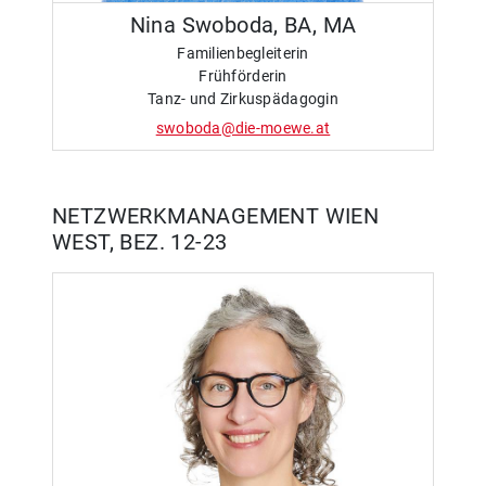
Nina Swoboda, BA, MA
Familienbegleiterin
Frühförderin
Tanz- und Zirkuspädagogin
swoboda@die-moewe.at
NETZWERKMANAGEMENT WIEN
WEST, BEZ. 12-23