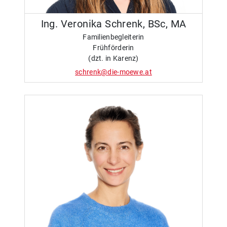
Ing. Veronika Schrenk, BSc, MA
Familienbegleiterin
Frühförderin
(dzt. in Karenz)
schrenk@die-moewe.at