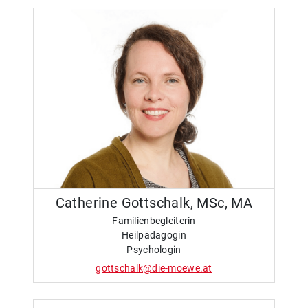
Catherine Gottschalk, MSc, MA
Familienbegleiterin
Heilpädagogin
Psychologin
gottschalk@die-moewe.at