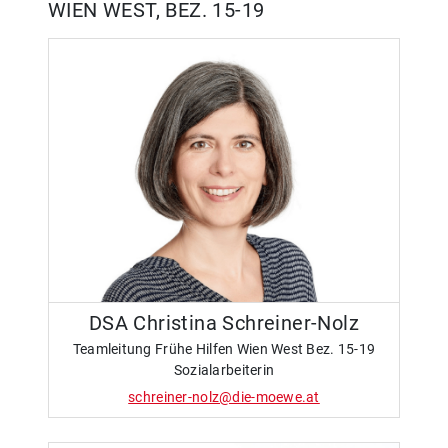
WIEN WEST, BEZ. 15-19
DSA Christina Schreiner-Nolz
Teamleitung Frühe Hilfen Wien West Bez. 15-19
Sozialarbeiterin
schreiner-nolz@die-moewe.at