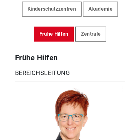
Kinderschutzzentren
Akademie
Frühe Hilfen
Zentrale
Frühe Hilfen
BEREICHSLEITUNG