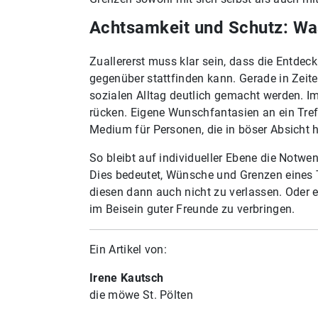
Achtsamkeit und Schutz: Wa
Zuallererst muss klar sein, dass die Entde
gegenüber stattfinden kann. Gerade in Zei
sozialen Alltag deutlich gemacht werden. 
rücken. Eigene Wunschfantasien an ein Tref
Medium für Personen, die in böser Absicht 
So bleibt auf individueller Ebene die Notwen
Dies bedeutet, Wünsche und Grenzen eines 
diesen dann auch nicht zu verlassen. Oder
im Beisein guter Freunde zu verbringen.
Ein Artikel von:
Irene Kautsch
die möwe St. Pölten