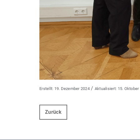
/
19. Dezember 2024
15. Oktober
Zurück