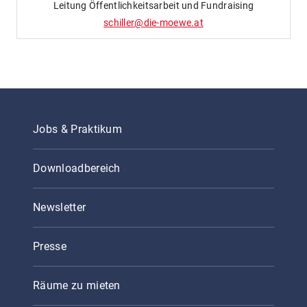
Leitung Öffentlichkeitsarbeit und Fundraising
schiller@die-moewe.at
Jobs & Praktikum
Downloadbereich
Newsletter
Presse
Räume zu mieten