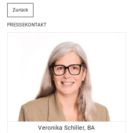
Zurück
PRESSEKONTAKT
Veronika Schiller, BA