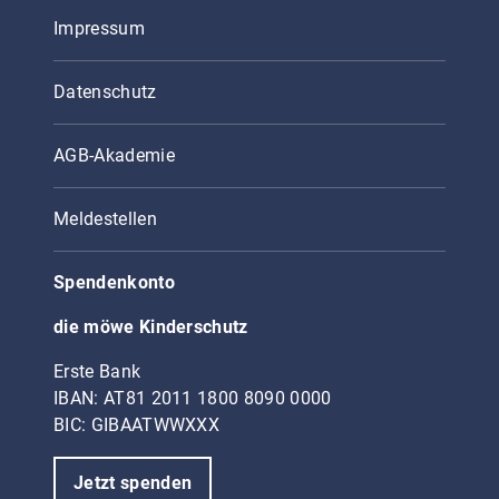
Impressum
Datenschutz
AGB-Akademie
Meldestellen
Spendenkonto
die möwe Kinderschutz
Erste Bank
IBAN: AT81 2011 1800 8090 0000
BIC: GIBAATWWXXX
Jetzt spenden