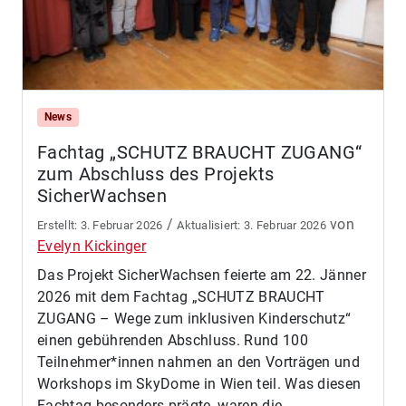
News
Fachtag „SCHUTZ BRAUCHT ZUGANG“
zum Abschluss des Projekts
SicherWachsen
/
von
3. Februar 2026
3. Februar 2026
Evelyn Kickinger
Das Projekt SicherWachsen feierte am 22. Jänner
2026 mit dem Fachtag „SCHUTZ BRAUCHT
ZUGANG – Wege zum inklusiven Kinderschutz“
einen gebührenden Abschluss. Rund 100
Teilnehmer*innen nahmen an den Vorträgen und
Workshops im SkyDome in Wien teil. Was diesen
Fachtag besonders prägte, waren die