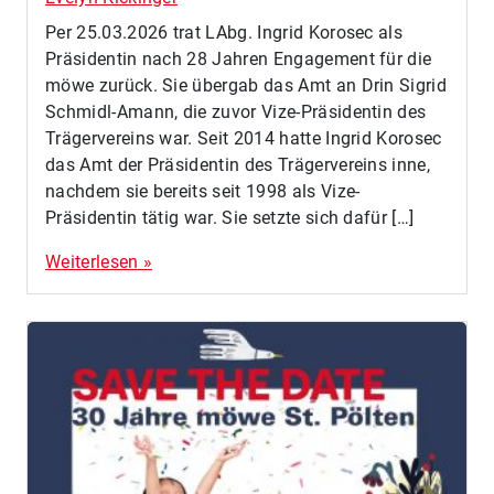
Per 25.03.2026 trat LAbg. Ingrid Korosec als
Präsidentin nach 28 Jahren Engagement für die
möwe zurück. Sie übergab das Amt an Drin Sigrid
Schmidl-Amann, die zuvor Vize-Präsidentin des
Trägervereins war. Seit 2014 hatte Ingrid Korosec
das Amt der Präsidentin des Trägervereins inne,
nachdem sie bereits seit 1998 als Vize-
Präsidentin tätig war. Sie setzte sich dafür […]
Weiterlesen »