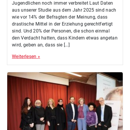
Jugendlichen noch immer verbreitet Laut Daten
aus unserer Studie aus dem Jahr 2025 sind nach
wie vor 14% der Befragten der Meinung, dass
drastische Mittel in der Erziehung gerechtfertigt
sind. Und 20% der Personen, die schon einmal
den Verdacht hatten, dass Kindern etwas angetan
wird, geben an, dass sie […]
Weiterlesen »