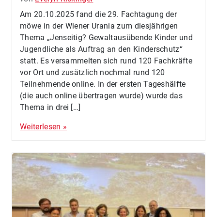
Am 20.10.2025 fand die 29. Fachtagung der
möwe in der Wiener Urania zum diesjährigen
Thema „Jenseitig? Gewaltausübende Kinder und
Jugendliche als Auftrag an den Kinderschutz“
statt. Es versammelten sich rund 120 Fachkräfte
vor Ort und zusätzlich nochmal rund 120
Teilnehmende online. In der ersten Tageshälfte
(die auch online übertragen wurde) wurde das
Thema in drei […]
Weiterlesen »