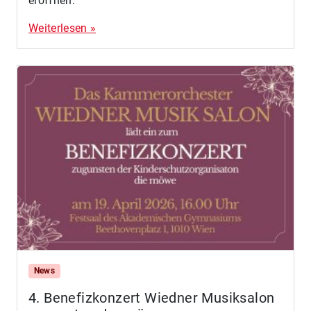
eröffnen.
Weiterlesen »
News
4. Benefizkonzert Wiedner Musiksalon