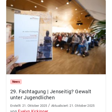
News
29. Fachtagung | Jenseitig? Gewalt
unter Jugendlichen
/
21. Oktober 2025
21. Oktober 2025
von
Evelyn Kickinger