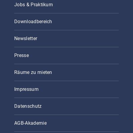
Jobs & Praktikum
Downloadbereich
Newsletter
Presse
Räume zu mieten
Impressum
Datenschutz
AGB-Akademie