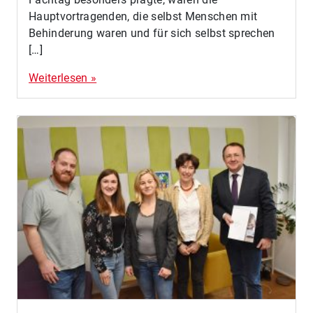
Hauptvortragenden, die selbst Menschen mit
Behinderung waren und für sich selbst sprechen
[…]
Weiterlesen »