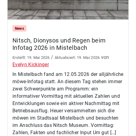
News
Nitsch, Dionysos und Regen beim
Infotag 2026 in Mistelbach
/
von
19. Mai 2026
19. Mai 2026
Evelyn Kickinger
In Mistelbach fand am 12.05.2026 der alljährliche
möwe-Infotag statt. An diesem Tag stehen immer
zwei Schwerpunkte am Programm: ein
informativer Vormittag mit aktuellen Zahlen und
Entwicklungen sowie ein aktiver Nachmittag mit
Betriebsausflug. Heuer versammelten sich die
möwen im Stadtsaal Mistelbach und besuchten
im Anschluss das Nitsch Museum. Vormittag:
Zahlen, Fakten und fachlicher Input Um gut […]