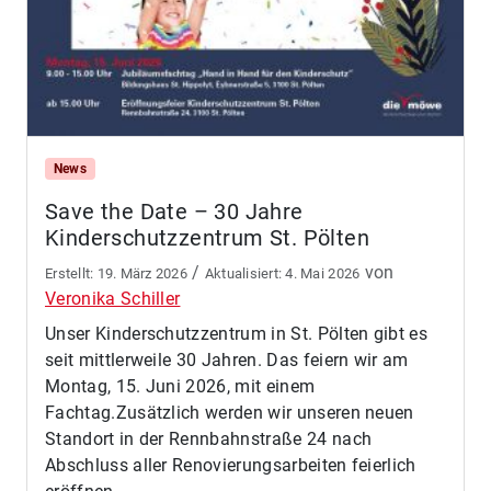
News
Save the Date – 30 Jahre
Kinderschutzzentrum St. Pölten
/
von
19. März 2026
4. Mai 2026
Veronika Schiller
Unser Kinderschutzzentrum in St. Pölten gibt es
seit mittlerweile 30 Jahren. Das feiern wir am
Montag, 15. Juni 2026, mit einem
Fachtag.Zusätzlich werden wir unseren neuen
Standort in der Rennbahnstraße 24 nach
Abschluss aller Renovierungsarbeiten feierlich