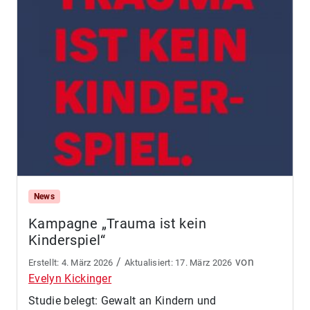
News
Kampagne „Trauma ist kein
Kinderspiel“
/
von
4. März 2026
17. März 2026
Evelyn Kickinger
Studie belegt: Gewalt an Kindern und