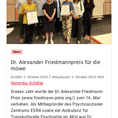
News
Dr. Alexander Friedmannpreis für die
möwe
/
von
2. Oktober 2025
9. Oktober 2025
Veronika Schiller
Dieses Jahr wurde der Dr.-Alexander-Friedmann-
Preis (www.friedmann-preis.org/) zum 16. Mal
verliehen. Als Mitbegründer des Psychosozialen
Zentrums ESRA sowie der Ambulanz für
Transkulturelle Psychiatrie im AKH war Dr.