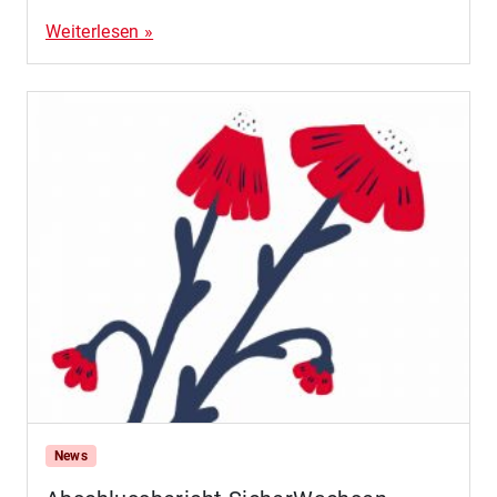
Weiterlesen »
News