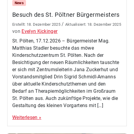
News
Besuch des St. Pöltner Bürgermeisters
/
18. Dezember 2025
18. Dezember 2025
von
Evelyn Kickinger
St. Pölten, 17.12.2026 – Bürgermeister Mag.
Matthias Stadler besuchte das möwe
Kinderschutzzentrum St. Pölten. Nach der
Besichtigung der neuen Räumlichkeiten tauschte
er sich mit Zentrumsleiterin Jana Zuckerhut und
Vorstandsmitglied Drin Sigrid Schmidl-Amanns
über aktuelle Kinderschutzthemen und den
Bedarf an Therapiemöglichkeiten im Großraum
St. Pölten aus. Auch zukünftige Projekte, wie die
Gestaltung des kleinen Vorgartens mit […]
Weiterlesen »