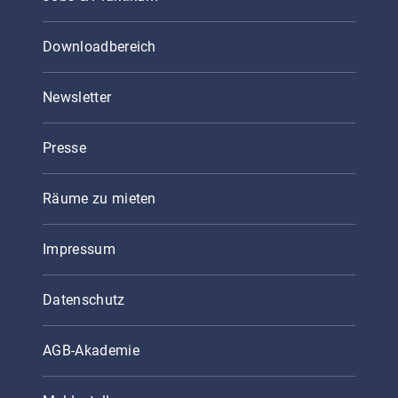
Downloadbereich
Newsletter
Presse
Räume zu mieten
Impressum
Datenschutz
AGB-Akademie