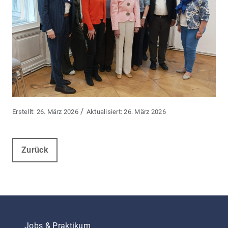
/
26. März 2026
26. März 2026
Zurück
Jobs & Praktikum