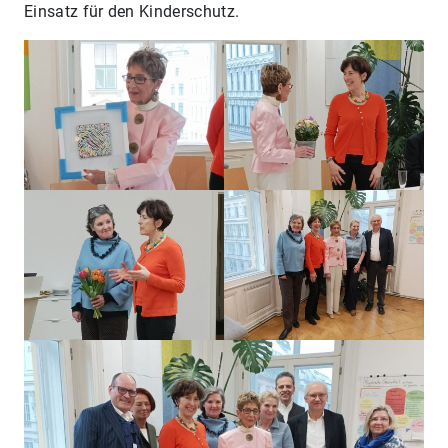
Einsatz für den Kinderschutz.