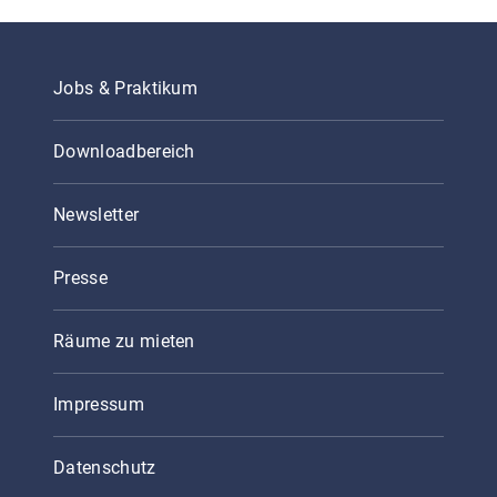
Jobs & Praktikum
Downloadbereich
Newsletter
Presse
Räume zu mieten
Impressum
Datenschutz