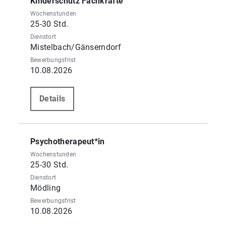
Kinderschutz Fachkräfte
Wochenstunden
25-30 Std.
Dienstort
Mistelbach/Gänserndorf
Bewerbungsfrist
10.08.2026
Details
Psychotherapeut*in
Wochenstunden
25-30 Std.
Dienstort
Mödling
Bewerbungsfrist
10.08.2026