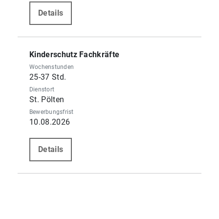
Details
Kinderschutz Fachkräfte
Wochenstunden
25-37 Std.
Dienstort
St. Pölten
Bewerbungsfrist
10.08.2026
Details