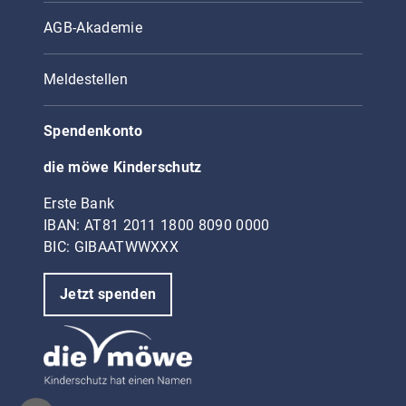
AGB-Akademie
Meldestellen
Spendenkonto
die möwe Kinderschutz
Erste Bank
IBAN: AT81 2011 1800 8090 0000
BIC: GIBAATWWXXX
Jetzt spenden