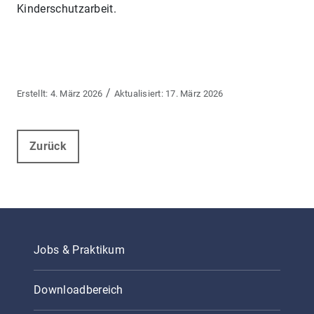
Kinderschutzarbeit.
/
4. März 2026
17. März 2026
Zurück
Jobs & Praktikum
Downloadbereich