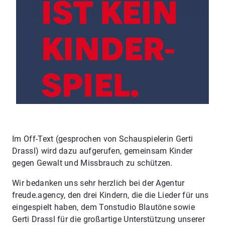
Im Off-Text (gesprochen von Schauspielerin Gerti
Drassl) wird dazu aufgerufen, gemeinsam Kinder
gegen Gewalt und Missbrauch zu schützen.
Wir bedanken uns sehr herzlich bei der Agentur
freude.agency, den drei Kindern, die die Lieder für uns
eingespielt haben, dem Tonstudio Blautöne sowie
Gerti Drassl für die großartige Unterstützung unserer