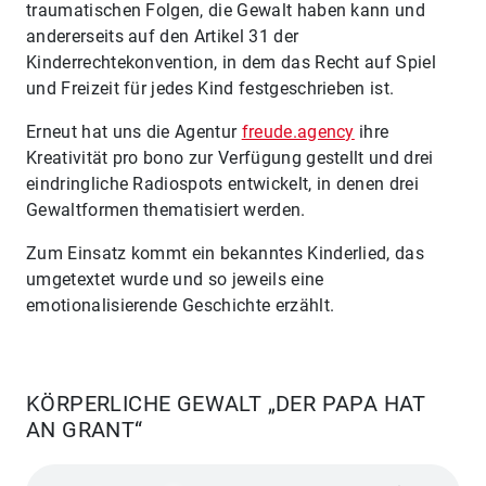
traumatischen Folgen, die Gewalt haben kann und
andererseits auf den Artikel 31 der
Kinderrechtekonvention, in dem das Recht auf Spiel
und Freizeit für jedes Kind festgeschrieben ist.
Erneut hat uns die Agentur
freude.agency
ihre
Kreativität pro bono zur Verfügung gestellt und drei
eindringliche Radiospots entwickelt, in denen drei
Gewaltformen thematisiert werden.
Zum Einsatz kommt ein bekanntes Kinderlied, das
umgetextet wurde und so jeweils eine
emotionalisierende Geschichte erzählt.
KÖRPERLICHE GEWALT „DER PAPA HAT
AN GRANT“