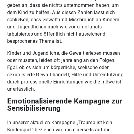
geben an, dass sie nichts unternommen haben, um
dem Kind zu helfen. Aus diesen Zahlen lässt sich
schließen, dass Gewalt und Missbrauch an Kindern
und Jugendlichen nach wie vor ein oftmals
tabuisiertes und öffentlich nicht ausreichend
besprochenes Thema ist.
Kinder und Jugendliche, die Gewalt erleben müssen
oder mussten, leiden oft jahrelang an den Folgen.
Egal, ob es sich um körperliche, seelische oder
sexualisierte Gewalt handelt, Hilfe und Unterstützung
durch professionelle Einrichtungen wie die möwe ist
unerlässlich.
Emotionalisierende Kampagne zur
Sensibilisierung
In unserer aktuellen Kampagne „Trauma ist kein
Kinderspiel“ beziehen wir uns einerseits auf die