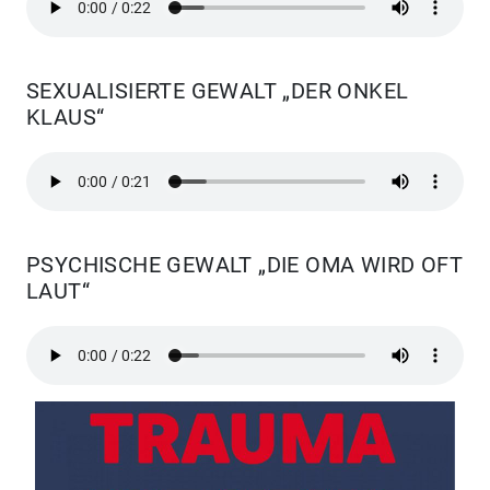
SEXUALISIERTE GEWALT „DER ONKEL
KLAUS“
PSYCHISCHE GEWALT „DIE OMA WIRD OFT
LAUT“