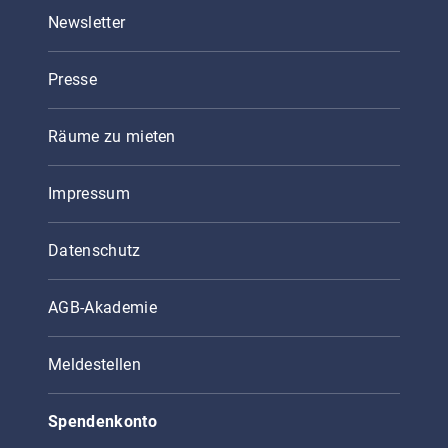
Newsletter
Presse
Räume zu mieten
Impressum
Datenschutz
AGB-Akademie
Meldestellen
Spendenkonto