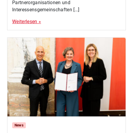
Partnerorganisationen und
Interessensgemeinschaften […]
Weiterlesen »
News