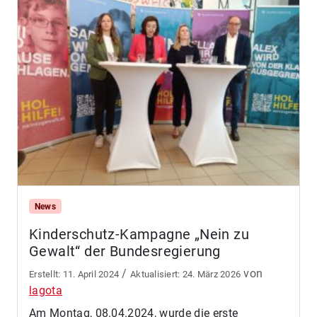
News
Kinderschutz-Kampagne „Nein zu
Gewalt“ der Bundesregierung
/
von
11. April 2024
24. März 2026
lagota
Am Montag, 08.04.2024, wurde die erste