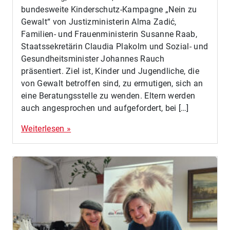
bundesweite Kinderschutz-Kampagne „Nein zu
Gewalt“ von Justizministerin Alma Zadić,
Familien- und Frauenministerin Susanne Raab,
Staatssekretärin Claudia Plakolm und Sozial- und
Gesundheitsminister Johannes Rauch
präsentiert. Ziel ist, Kinder und Jugendliche, die
von Gewalt betroffen sind, zu ermutigen, sich an
eine Beratungsstelle zu wenden. Eltern werden
auch angesprochen und aufgefordert, bei […]
Weiterlesen »