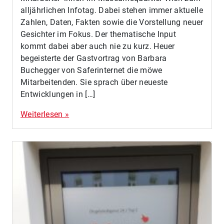
alljährlichen Infotag. Dabei stehen immer aktuelle
Zahlen, Daten, Fakten sowie die Vorstellung neuer
Gesichter im Fokus. Der thematische Input
kommt dabei aber auch nie zu kurz. Heuer
begeisterte der Gastvortrag von Barbara
Buchegger von Saferinternet die möwe
Mitarbeitenden. Sie sprach über neueste
Entwicklungen in […]
Weiterlesen »