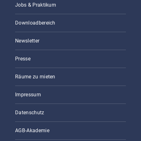
Jobs & Praktikum
Downloadbereich
Newsletter
Presse
Räume zu mieten
Impressum
Datenschutz
AGB-Akademie