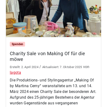
Spenden
Charity Sale von Making Of für die
möwe
/
von
2. April 2024
7. Oktober 2025
lagota
Die Produktions- und Stylingagentur „Making Of
by Martina Cerny“ veranstaltete am 13. und 14.
März 2024 einen Charity Sale der besonderen Art.
Aufgrund des 25-jährigen Bestehens der Agentur
wurden Gegenstände aus vergangenen