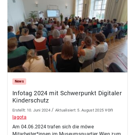
News
Infotag 2024 mit Schwerpunkt Digitaler
Kinderschutz
/
von
10. Juni 2024
5. August 2025
lagota
Am 04.06.2024 trafen sich die möwe
Mitarbeiter*innen im Museumsquartier Wien zum