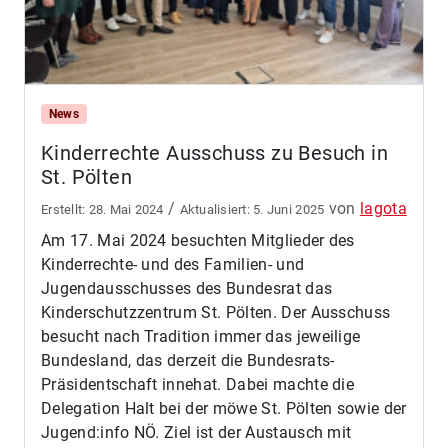
News
Kinderrechte Ausschuss zu Besuch in
St. Pölten
/
von
lagota
28. Mai 2024
5. Juni 2025
Am 17. Mai 2024 besuchten Mitglieder des
Kinderrechte- und des Familien- und
Jugendausschusses des Bundesrat das
Kinderschutzzentrum St. Pölten. Der Ausschuss
besucht nach Tradition immer das jeweilige
Bundesland, das derzeit die Bundesrats-
Präsidentschaft innehat. Dabei machte die
Delegation Halt bei der möwe St. Pölten sowie der
Jugend:info NÖ. Ziel ist der Austausch mit