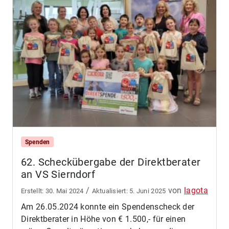
Spenden
62. Scheckübergabe der Direktberater
an VS Sierndorf
/
von
lagota
30. Mai 2024
5. Juni 2025
Am 26.05.2024 konnte ein Spendenscheck der
Direktberater in Höhe von € 1.500,- für einen