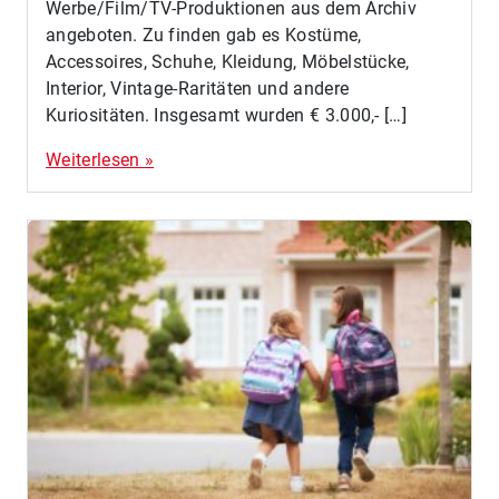
Werbe/Film/TV-Produktionen aus dem Archiv
angeboten. Zu finden gab es Kostüme,
Accessoires, Schuhe, Kleidung, Möbelstücke,
Interior, Vintage-Raritäten und andere
Kuriositäten. Insgesamt wurden € 3.000,- […]
Weiterlesen »