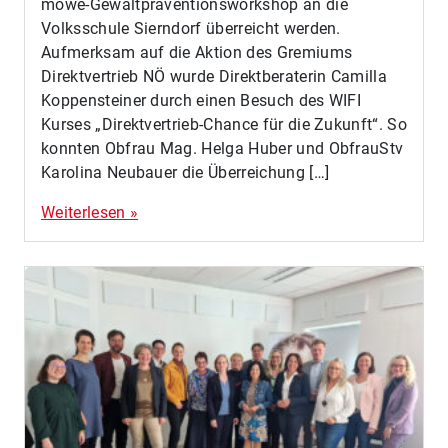
möwe-Gewaltpräventionsworkshop an die
Volksschule Sierndorf überreicht werden.
Aufmerksam auf die Aktion des Gremiums
Direktvertrieb NÖ wurde Direktberaterin Camilla
Koppensteiner durch einen Besuch des WIFI
Kurses „Direktvertrieb-Chance für die Zukunft“. So
konnten Obfrau Mag. Helga Huber und ObfrauStv
Karolina Neubauer die Überreichung […]
Weiterlesen »