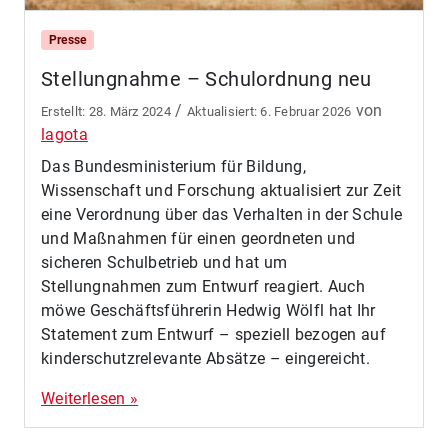
Presse
Stellungnahme – Schulordnung neu
/
von
28. März 2024
6. Februar 2026
lagota
Das Bundesministerium für Bildung,
Wissenschaft und Forschung aktualisiert zur Zeit
eine Verordnung über das Verhalten in der Schule
und Maßnahmen für einen geordneten und
sicheren Schulbetrieb und hat um
Stellungnahmen zum Entwurf reagiert. Auch
möwe Geschäftsführerin Hedwig Wölfl hat Ihr
Statement zum Entwurf – speziell bezogen auf
kinderschutzrelevante Absätze – eingereicht.
Weiterlesen »