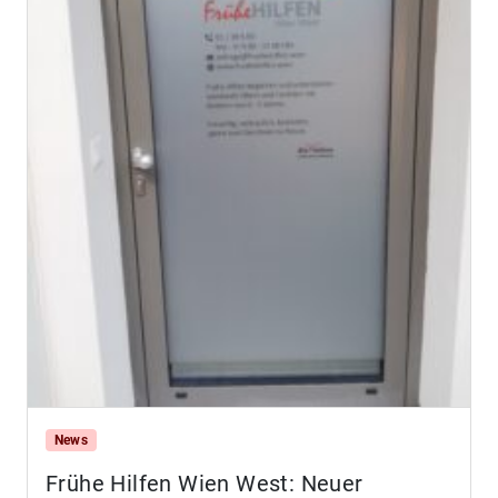
News
Frühe Hilfen Wien West: Neuer