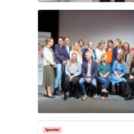
Spenden