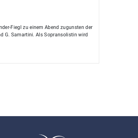
nder-Fiegl zu einem Abend zugunsten der
d G. Samartini. Als Sopransolistin wird