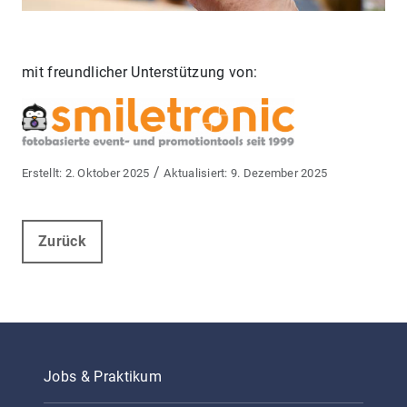
mit freundlicher Unterstützung von:
/
2. Oktober 2025
9. Dezember 2025
Zurück
Jobs & Praktikum