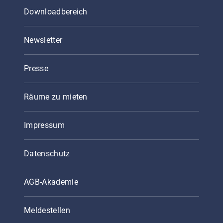
Downloadbereich
Newsletter
Presse
Räume zu mieten
Impressum
Datenschutz
AGB-Akademie
Meldestellen