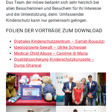
Das Team der möwe bedankt sich sehr herzlich bei
allen Besucherinnen und Besuchern für ihr Interesse
und die Unterstützung, denn: Umfassender
Kinderschutz kann nur gemeinsam gelingen.
FOLIEN DER VORTRÄGE ZUM DOWNLOAD
Digitales Kinderschutzzentrum – Sarrah Bouazizi
Ideologisierte Gewalt – Ulrike Schiesser
Medical Child Abuse – Caroline di Mari
a
Qualitätssicherung Kinderschutzkonzepte –
Dunja Gharwal