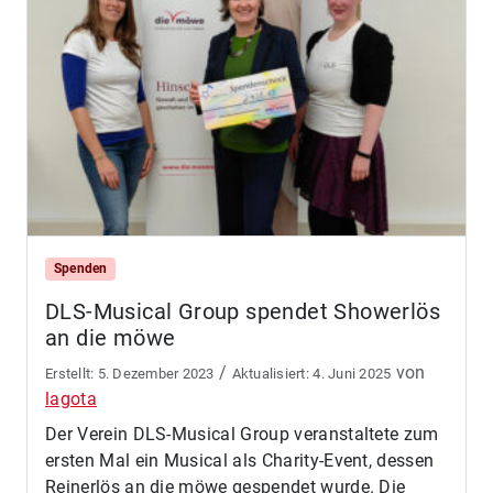
Spenden
DLS-Musical Group spendet Showerlös
an die möwe
/
von
5. Dezember 2023
4. Juni 2025
lagota
Der Verein DLS-Musical Group veranstaltete zum
ersten Mal ein Musical als Charity-Event, dessen
Reinerlös an die möwe gespendet wurde. Die