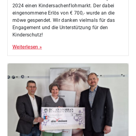
2024 einen Kindersachenflohmarkt. Der dabei
eingenommene Erlös von € 700,- wurde an die
möwe gespendet. Wir danken vielmals für das
Engagement und die Unterstützung für den
Kinderschutz!
Weiterlesen »