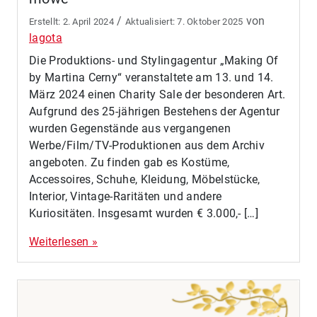
/
von
2. April 2024
7. Oktober 2025
lagota
Die Produktions- und Stylingagentur „Making Of
by Martina Cerny“ veranstaltete am 13. und 14.
März 2024 einen Charity Sale der besonderen Art.
Aufgrund des 25-jährigen Bestehens der Agentur
wurden Gegenstände aus vergangenen
Werbe/Film/TV-Produktionen aus dem Archiv
angeboten. Zu finden gab es Kostüme,
Accessoires, Schuhe, Kleidung, Möbelstücke,
Interior, Vintage-Raritäten und andere
Kuriositäten. Insgesamt wurden € 3.000,- […]
Weiterlesen »