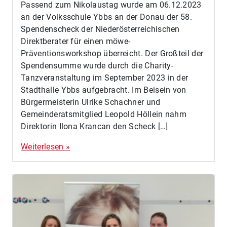
Passend zum Nikolaustag wurde am 06.12.2023
an der Volksschule Ybbs an der Donau der 58.
Spendenscheck der Niederösterreichischen
Direktberater für einen möwe-
Präventionsworkshop überreicht. Der Großteil der
Spendensumme wurde durch die Charity-
Tanzveranstaltung im September 2023 in der
Stadthalle Ybbs aufgebracht. Im Beisein von
Bürgermeisterin Ulrike Schachner und
Gemeinderatsmitglied Leopold Höllein nahm
Direktorin Ilona Krancan den Scheck […]
Weiterlesen »