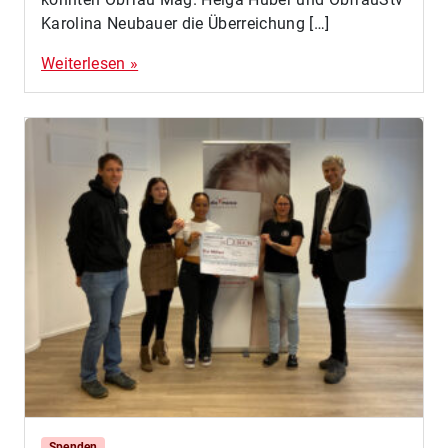
Karolina Neubauer die Überreichung […]
Weiterlesen »
Spenden