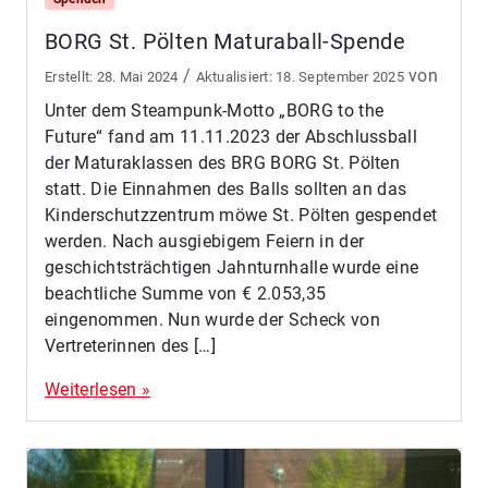
BORG St. Pölten Maturaball-Spende
/
von
28. Mai 2024
18. September 2025
Unter dem Steampunk-Motto „BORG to the
Future“ fand am 11.11.2023 der Abschlussball
der Maturaklassen des BRG BORG St. Pölten
statt. Die Einnahmen des Balls sollten an das
Kinderschutzzentrum möwe St. Pölten gespendet
werden. Nach ausgiebigem Feiern in der
geschichtsträchtigen Jahnturnhalle wurde eine
beachtliche Summe von € 2.053,35
eingenommen. Nun wurde der Scheck von
Vertreterinnen des […]
Weiterlesen »