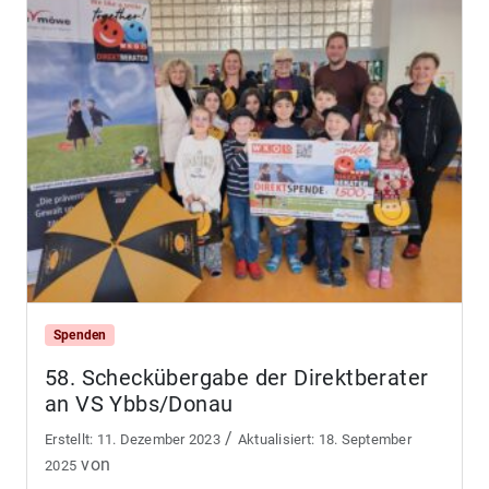
Spenden
58. Scheckübergabe der Direktberater
an VS Ybbs/Donau
/
11. Dezember 2023
18. September
von
2025