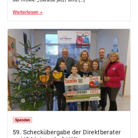
Weiterlesen »
Spenden
59. Scheckübergabe der Direktberater