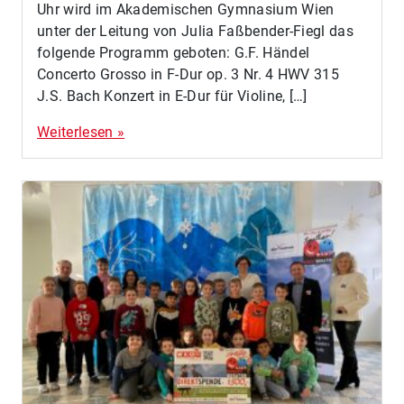
Uhr wird im Akademischen Gymnasium Wien
unter der Leitung von Julia Faßbender-Fiegl das
folgende Programm geboten: G.F. Händel
Concerto Grosso in F-Dur op. 3 Nr. 4 HWV 315
J.S. Bach Konzert in E-Dur für Violine, […]
Weiterlesen »