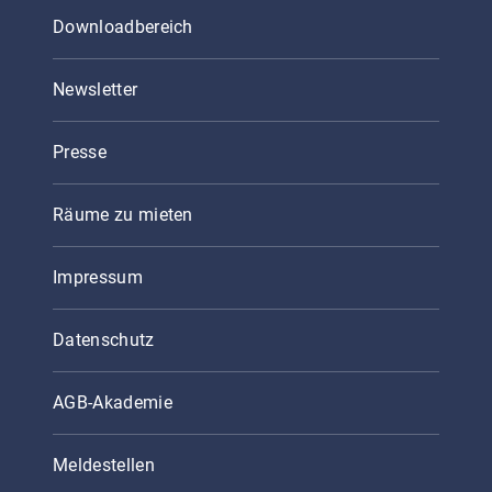
Downloadbereich
Newsletter
Presse
Räume zu mieten
Impressum
Datenschutz
AGB-Akademie
Meldestellen