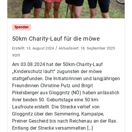
Spenden
50km Charity-Lauf für die möwe
/
13. August 2024
18. September 2025
von
Am 03.08.2024 hat der 50km-Charity-Lauf
„Kinderschutz läuft“ zugunsten der möwe
stattgefunden. Die Initiatorinnen und langjährigen
Freundinnen Christine Putz und Birgit
Pikelsberger aus Gloggnitz (NÖ) haben anlässlich
ihrer beiden 50. Geburtstage eine 50 km-
Laufroute erstellt. Die Strecke verlief von
Gloggnitz über den Semmering, Kampalpe,
Preiner Gescheid bis nach Reichenau an der Rax.
Entlang der Strecke versammelten […]