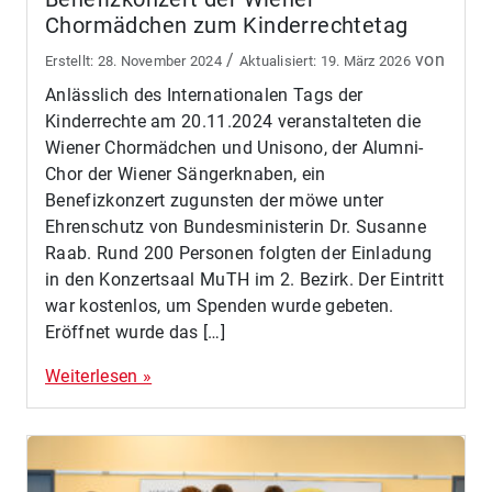
Chormädchen zum Kinderrechtetag
/
von
28. November 2024
19. März 2026
Anlässlich des Internationalen Tags der
Kinderrechte am 20.11.2024 veranstalteten die
Wiener Chormädchen und Unisono, der Alumni-
Chor der Wiener Sängerknaben, ein
Benefizkonzert zugunsten der möwe unter
Ehrenschutz von Bundesministerin Dr. Susanne
Raab. Rund 200 Personen folgten der Einladung
in den Konzertsaal MuTH im 2. Bezirk. Der Eintritt
war kostenlos, um Spenden wurde gebeten.
Eröffnet wurde das […]
Weiterlesen »