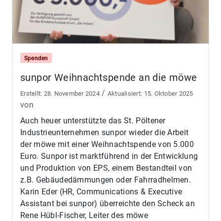
Spenden
sunpor Weihnachtspende an die möwe
/
28. November 2024
15. Oktober 2025
von
Auch heuer unterstützte das St. Pöltener
Industrieunternehmen sunpor wieder die Arbeit
der möwe mit einer Weihnachtspende von 5.000
Euro. Sunpor ist marktführend in der Entwicklung
und Produktion von EPS, einem Bestandteil von
z.B. Gebäudedämmungen oder Fahrradhelmen.
Karin Eder (HR, Communications & Executive
Assistant bei sunpor) überreichte den Scheck an
Rene Hübl-Fischer, Leiter des möwe