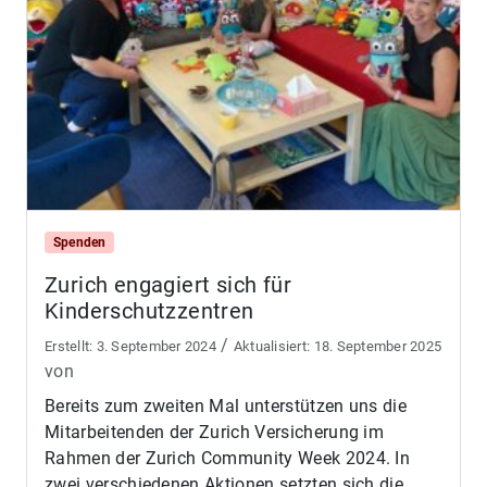
Spenden
Zurich engagiert sich für
Kinderschutzzentren
/
3. September 2024
18. September 2025
von
Bereits zum zweiten Mal unterstützen uns die
Mitarbeitenden der Zurich Versicherung im
Rahmen der Zurich Community Week 2024. In
zwei verschiedenen Aktionen setzten sich die