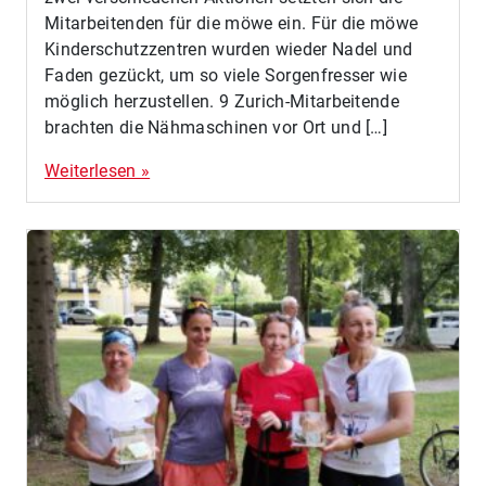
Mitarbeitenden für die möwe ein. Für die möwe
Kinderschutzzentren wurden wieder Nadel und
Faden gezückt, um so viele Sorgenfresser wie
möglich herzustellen. 9 Zurich-Mitarbeitende
brachten die Nähmaschinen vor Ort und […]
Weiterlesen »