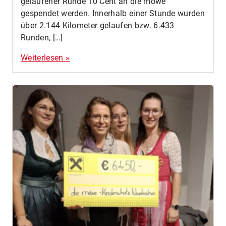
gelaufener Runde 10 Cent an die möwe
gespendet werden. Innerhalb einer Stunde wurden
über 2.144 Kilometer gelaufen bzw. 6.433
Runden, […]
Weiterlesen »