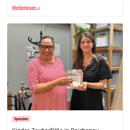
Weiterlesen »
Spenden