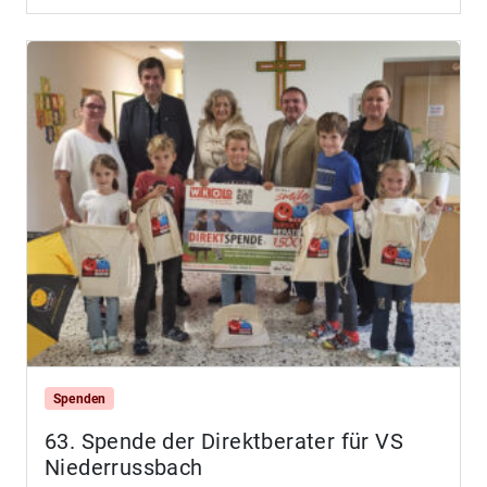
Spenden
63. Spende der Direktberater für VS
Niederrussbach