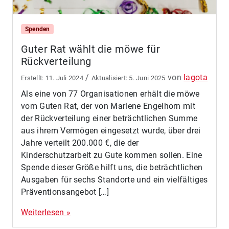
Spenden
Guter Rat wählt die möwe für
Rückverteilung
/
von
lagota
11. Juli 2024
5. Juni 2025
Als eine von 77 Organisationen erhält die möwe
vom Guten Rat, der von Marlene Engelhorn mit
der Rückverteilung einer beträchtlichen Summe
aus ihrem Vermögen eingesetzt wurde, über drei
Jahre verteilt 200.000 €, die der
Kinderschutzarbeit zu Gute kommen sollen. Eine
Spende dieser Größe hilft uns, die beträchtlichen
Ausgaben für sechs Standorte und ein vielfältiges
Präventionsangebot […]
Weiterlesen »