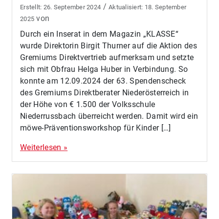
/
26. September 2024
18. September
von
2025
Durch ein Inserat in dem Magazin „KLASSE“
wurde Direktorin Birgit Thurner auf die Aktion des
Gremiums Direktvertrieb aufmerksam und setzte
sich mit Obfrau Helga Huber in Verbindung. So
konnte am 12.09.2024 der 63. Spendenscheck
des Gremiums Direktberater Niederösterreich in
der Höhe von € 1.500 der Volksschule
Niederrussbach überreicht werden. Damit wird ein
möwe-Präventionsworkshop für Kinder […]
Weiterlesen »