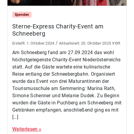
Spenden
Sterne-Express Charity-Event am
Schneeberg
/
von
1. Oktober 2024
20. Oktober 2025
Am Schneeberg fand am 27.09.2024 das wohl
höchstgelegenste Charity-Event Niederösterreichs
statt. Auf die Gäste wartete eine kulinarische
Reise entlang der Schneebergbahn. Organisiert
wurde das Event von drei Maturantinnen der
Tourismusschule am Semmering: Marina Rath,
Simone Schenner und Melanie Dudek. Zu Beginn
wurden die Gäste in Puchberg am Schneeberg mit
Getränken empfangen, anschließend ging es mit
[…]
Weiterlesen »