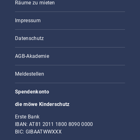
Räume zu mieten
Impressum
Datenschutz
AGB-Akademie
Meldestellen
Spendenkonto
die möwe Kinderschutz
Erste Bank
IBAN: AT81 2011 1800 8090 0000
BIC: GIBAATWWXXX