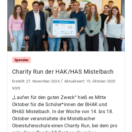
Spenden
Charity Run der HAK/HAS Mistelbach
/
27. November 2024
15. Oktober 2025
von
„Laufen für den guten Zweck“ hieß es Mitte
Oktober für die Schüler*innen der BHAK und
BHAS Mistelbach. In der Woche von 14. bis 18.
Oktober veranstaltete die Mistelbacher
Oberstufenschule einen Charity Run, bei dem pro