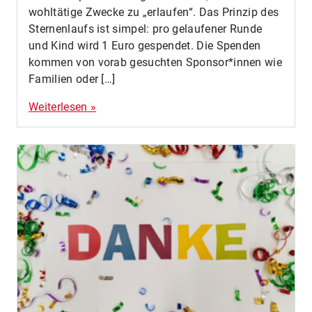
wohltätige Zwecke zu „erlaufen“. Das Prinzip des
Sternenlaufs ist simpel: pro gelaufener Runde
und Kind wird 1 Euro gespendet. Die Spenden
kommen von vorab gesuchten Sponsor*innen wie
Familien oder […]
Weiterlesen »