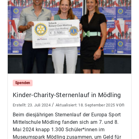
Spenden
Kinder-Charity-Sternenlauf in Mödling
/
von
23. Juli 2024
18. September 2025
Beim diesjährigen Sternenlauf der Europa Sport
Mittelschule Mödling fanden sich am 7. und 8.
Mai 2024 knapp 1.300 Schüler*innen im
Museumspark Mödling zusammen, um Geld für