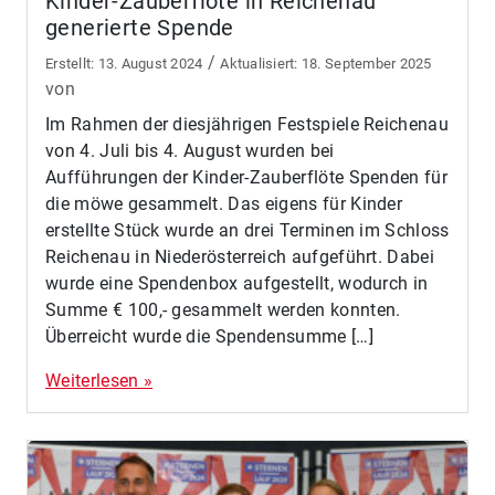
Kinder-Zauberflöte in Reichenau
generierte Spende
/
13. August 2024
18. September 2025
von
Im Rahmen der diesjährigen Festspiele Reichenau
von 4. Juli bis 4. August wurden bei
Aufführungen der Kinder-Zauberflöte Spenden für
die möwe gesammelt. Das eigens für Kinder
erstellte Stück wurde an drei Terminen im Schloss
Reichenau in Niederösterreich aufgeführt. Dabei
wurde eine Spendenbox aufgestellt, wodurch in
Summe € 100,- gesammelt werden konnten.
Überreicht wurde die Spendensumme […]
Weiterlesen »