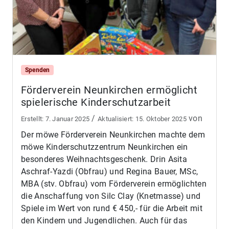
Spenden
Förderverein Neunkirchen ermöglicht
spielerische Kinderschutzarbeit
/
von
7. Januar 2025
15. Oktober 2025
Der möwe Förderverein Neunkirchen machte dem
möwe Kinderschutzzentrum Neunkirchen ein
besonderes Weihnachtsgeschenk. Drin Asita
Aschraf-Yazdi (Obfrau) und Regina Bauer, MSc,
MBA (stv. Obfrau) vom Förderverein ermöglichten
die Anschaffung von Silc Clay (Knetmasse) und
Spiele im Wert von rund € 450,- für die Arbeit mit
den Kindern und Jugendlichen. Auch für das