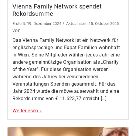
Vienna Family Network spendet
Rekordsumme
/
19. Dezember 2024
15. Oktober 2025
von
Das Vienna Family Network ist ein Netzwerk für
englischsprachige und Expat-Familien wohnhaft
in Wien. Seine Mitglieder wählen jedes Jahr eine
andere gemeinnützige Organisation als „Charity
of the Year“. Für diese Organisation werden
während des Jahres bei verschiedenen
Veranstaltungen Spenden gesammelt. Für das
Jahr 2024 wurde die möwe auserwählt und eine
Rekordsumme von € 11.623,77 erreicht […]
Weiterlesen »