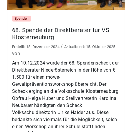
Spenden
68. Spende der Direktberater für VS
Klosterneuburg
/
18. Dezember 2024
15. Oktober 2025
von
Am 10.12.2024 wurde der 68. Spendenscheck der
Direktberater Niederösterreich in der Höhe von €
1.500 für einen möwe-
Gewaltpräventionsworkshop überreicht. Der
Scheck erging an die Volksschule Klosterneuburg.
Obfrau Helga Huber und Stellvertreterin Karolina
Neubauer händigten den Scheck
Volksschuldirektorin Ulrike Haider aus. Diese
bedankte sich vielmals für die Möglichkeit, solch
einen Workshop an ihrer Schule stattfinden