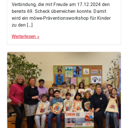
Verbindung, die mit Freude am 17.12.2024 den
bereits 69. Scheck überreichen konnte. Damit
wird ein möwe-Präventionsworkshop für Kinder
zu den […]
Weiterlesen »