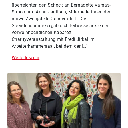
überreichten den Scheck an Bernadette Vargas-
Simon und Anna Janitsch, Mitarbeiterinnen der
möwe-Zweigstelle Gänserndorf. Die
Spendensumme ergab sich teilweise aus einer
vorweihnachtlichen Kabarett-
Charityveranstaltung mit Fredi Jirkal im
Arbeiterkammersaal, bei dem der […]
Weiterlesen »