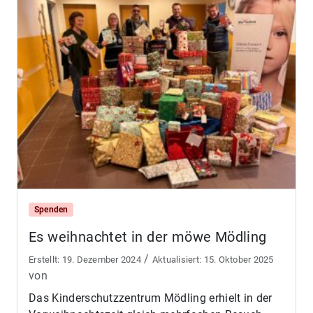
Spenden
Es weihnachtet in der möwe Mödling
/
19. Dezember 2024
15. Oktober 2025
von
Das Kinderschutzzentrum Mödling erhielt in der