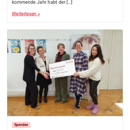
kommende Jahr habt der […]
Weiterlesen »
Spenden