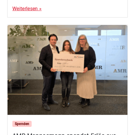
Weiterlesen »
Spenden