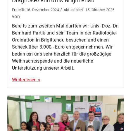
Diagnosezentrums Brigittenau
/
16. Dezember 2024
15. Oktober 2025
von
Bereits zum zweiten Mal durften wir Univ. Doz. Dr.
Bernhard Partik und sein Team in der Radiologie-
Ordination in Brigittenau besuchen und einen
Scheck über 3.000,- Euro entgegennehmen. Wir
bedanken uns sehr herzlich für die großzügige
Weihnachtsspende und die neuerliche
Unterstützung unserer Arbeit.
Weiterlesen »