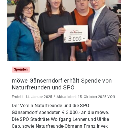
Spenden
möwe Gänserndorf erhält Spende von
Naturfreunden und SPÖ
/
von
14. Januar 2025
15. Oktober 2025
Der Verein Naturfreunde und die SPÖ
Gänserndorf spendeten € 3.000,- an die möwe.
Die SPÖ Stadträte Wolfgang Lehner und Ulrike
Cap, sowie Naturfreunde-Obmann Franz Irlvek