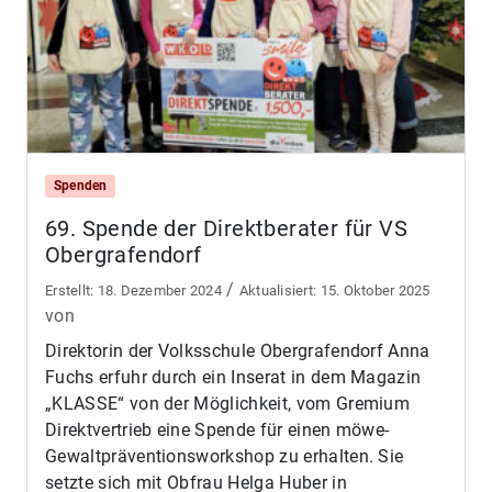
Spenden
69. Spende der Direktberater für VS
Obergrafendorf
/
18. Dezember 2024
15. Oktober 2025
von
Direktorin der Volksschule Obergrafendorf Anna
Fuchs erfuhr durch ein Inserat in dem Magazin
„KLASSE“ von der Möglichkeit, vom Gremium
Direktvertrieb eine Spende für einen möwe-
Gewaltpräventionsworkshop zu erhalten. Sie
setzte sich mit Obfrau Helga Huber in