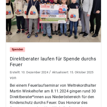
Spenden
Direktberater laufen für Spende durchs
Feuer
/
10. Dezember 2024
15. Oktober 2025
von
Bei einem Feuerlaufseminar von Weltrekordhalter
Martin Winkelhofer am 8.11.2024 gingen rund 30
Direktberater*innen aus Niederösterreich für den
Kinderschutz durchs Feuer. Das Honorar des