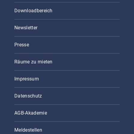
Downloadbereich
Newsletter
Presse
Räume zu mieten
Impressum
Datenschutz
AGB-Akademie
Meldestellen