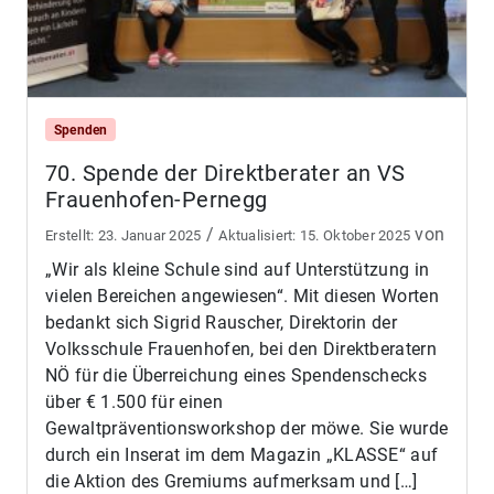
Spenden
70. Spende der Direktberater an VS
Frauenhofen-Pernegg
/
von
23. Januar 2025
15. Oktober 2025
„Wir als kleine Schule sind auf Unterstützung in
vielen Bereichen angewiesen“. Mit diesen Worten
bedankt sich Sigrid Rauscher, Direktorin der
Volksschule Frauenhofen, bei den Direktberatern
NÖ für die Überreichung eines Spendenschecks
über € 1.500 für einen
Gewaltpräventionsworkshop der möwe. Sie wurde
durch ein Inserat im dem Magazin „KLASSE“ auf
die Aktion des Gremiums aufmerksam und […]