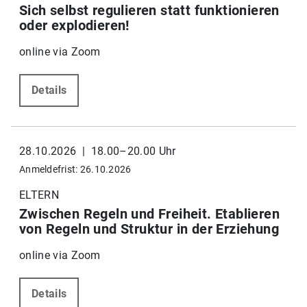
Sich selbst regulieren statt funktionieren
oder explodieren!
online via Zoom
Details
28.10.2026 | 18.00–20.00 Uhr
Anmeldefrist: 26.10.2026
ELTERN
Zwischen Regeln und Freiheit. Etablieren
von Regeln und Struktur in der Erziehung
online via Zoom
Details