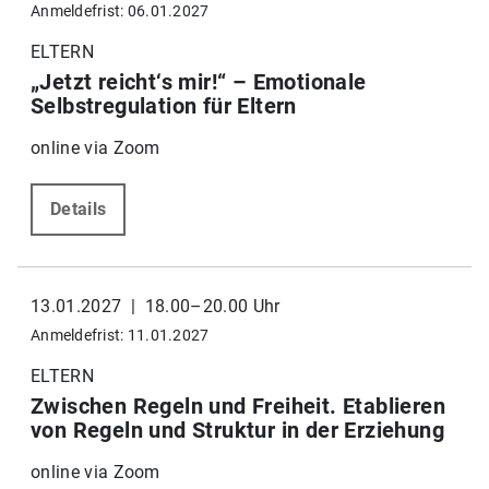
Anmeldefrist: 06.01.2027
ELTERN
„Jetzt reicht‘s mir!“ – Emotionale
Selbstregulation für Eltern
online via Zoom
Details
13.01.2027 | 18.00–20.00 Uhr
Anmeldefrist: 11.01.2027
ELTERN
Zwischen Regeln und Freiheit. Etablieren
von Regeln und Struktur in der Erziehung
online via Zoom