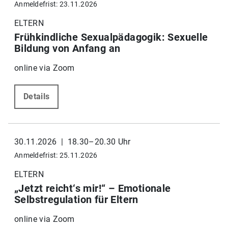
Anmeldefrist: 23.11.2026
ELTERN
Frühkindliche Sexualpädagogik: Sexuelle
Bildung von Anfang an
online via Zoom
Details
30.11.2026 | 18.30–20.30 Uhr
Anmeldefrist: 25.11.2026
ELTERN
„Jetzt reicht‘s mir!“ – Emotionale
Selbstregulation für Eltern
online via Zoom