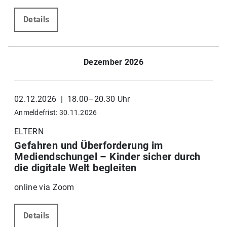
Details
Dezember 2026
02.12.2026 | 18.00–20.30 Uhr
Anmeldefrist: 30.11.2026
ELTERN
Gefahren und Überforderung im
Mediendschungel – Kinder sicher durch
die digitale Welt begleiten
online via Zoom
Details