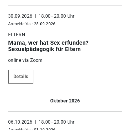
30.09.2026 | 18.00–20.00 Uhr
Anmeldefrist: 28.09.2026
ELTERN
Mama, wer hat Sex erfunden?
Sexualpädagogik für Eltern
online via Zoom
Details
Oktober 2026
06.10.2026 | 18.00–20.00 Uhr
Anmeldefrist: 01.10.2026