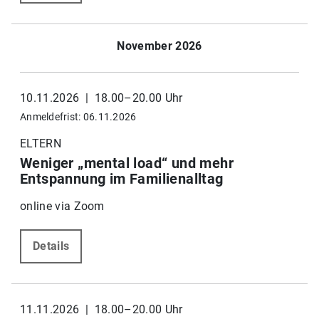
November 2026
10.11.2026 | 18.00–20.00 Uhr
Anmeldefrist: 06.11.2026
ELTERN
Weniger „mental load“ und mehr
Entspannung im Familienalltag
online via Zoom
Details
11.11.2026 | 18.00–20.00 Uhr