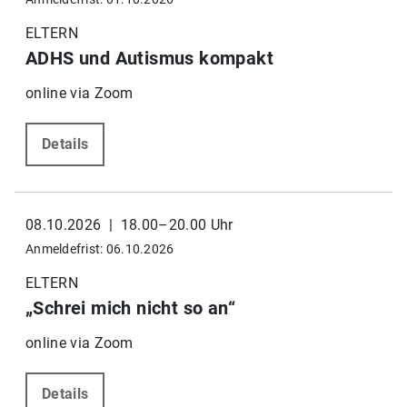
ELTERN
ADHS und Autismus kompakt
online via Zoom
Details
08.10.2026 | 18.00–20.00 Uhr
Anmeldefrist: 06.10.2026
ELTERN
„Schrei mich nicht so an“
online via Zoom
Details