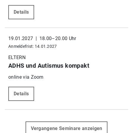
Details
19.01.2027 | 18.00–20.00 Uhr
Anmeldefrist: 14.01.2027
ELTERN
ADHS und Autismus kompakt
online via Zoom
Details
Vergangene Seminare anzeigen