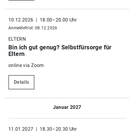
10.12.2026 | 18.00–20.00 Uhr
Anmeldefrist: 08.12.2026
ELTERN
Bin ich gut genug? Selbstfürsorge für
Eltern
online via Zoom
Details
Januar 2027
11.01.2027 | 18.30–20.30 Uhr