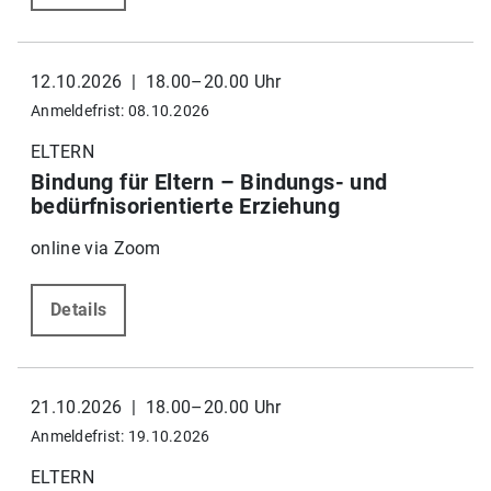
12.10.2026 | 18.00–20.00 Uhr
Anmeldefrist: 08.10.2026
ELTERN
Bindung für Eltern – Bindungs- und
bedürfnisorientierte Erziehung
online via Zoom
Details
21.10.2026 | 18.00–20.00 Uhr
Anmeldefrist: 19.10.2026
ELTERN