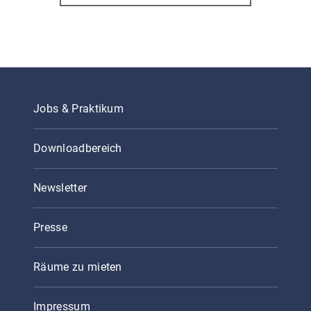
Jobs & Praktikum
Downloadbereich
Newsletter
Presse
Räume zu mieten
Impressum