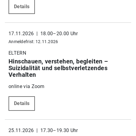
Details
17.11.2026 | 18.00–20.00 Uhr
Anmeldefrist: 12.11.2026
ELTERN
Hinschauen, verstehen, begleiten –
Suizidalität und selbstverletzendes
Verhalten
online via Zoom
Details
25.11.2026 | 17.30–19.30 Uhr