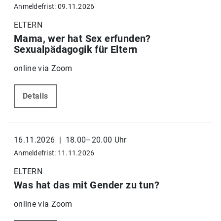
Anmeldefrist: 09.11.2026
ELTERN
Mama, wer hat Sex erfunden?
Sexualpädagogik für Eltern
online via Zoom
Details
16.11.2026 | 18.00–20.00 Uhr
Anmeldefrist: 11.11.2026
ELTERN
Was hat das mit Gender zu tun?
online via Zoom