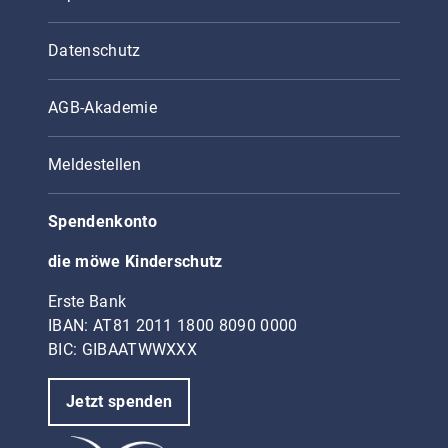
Datenschutz
AGB-Akademie
Meldestellen
Spendenkonto
die möwe Kinderschutz
Erste Bank
IBAN: AT81 2011 1800 8090 0000
BIC: GIBAATWWXXX
Jetzt spenden