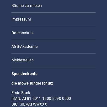
Räume zu mieten
Impressum
Datenschutz
AGB-Akademie
Meldestellen
Spendenkonto
die möwe Kinderschutz
Erste Bank
IBAN: AT81 2011 1800 8090 0000
BIC: GIBAATWWXXX