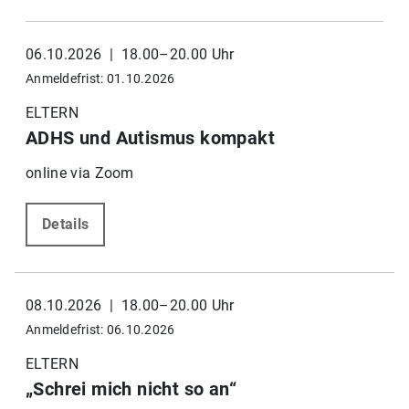
06.10.2026 | 18.00–20.00 Uhr
Anmeldefrist: 01.10.2026
ELTERN
ADHS und Autismus kompakt
online via Zoom
Details
08.10.2026 | 18.00–20.00 Uhr
Anmeldefrist: 06.10.2026
ELTERN
„Schrei mich nicht so an“