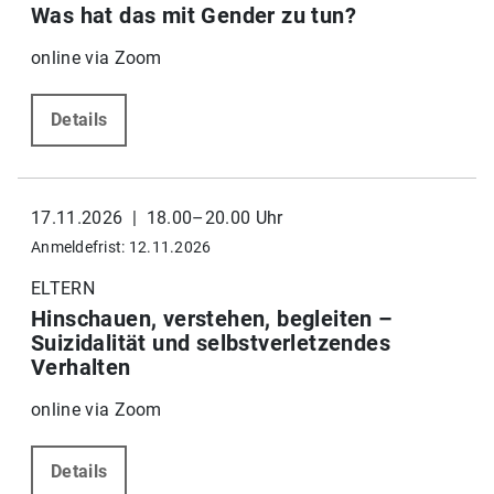
Was hat das mit Gender zu tun?
online via Zoom
Details
17.11.2026 | 18.00–20.00 Uhr
Anmeldefrist: 12.11.2026
ELTERN
Hinschauen, verstehen, begleiten –
Suizidalität und selbstverletzendes
Verhalten
online via Zoom
Details