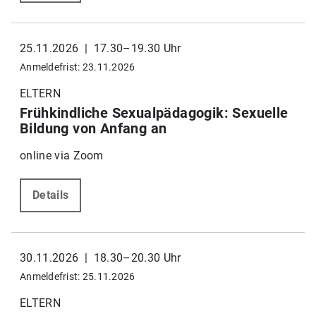
25.11.2026 | 17.30–19.30 Uhr
Anmeldefrist: 23.11.2026
ELTERN
Frühkindliche Sexualpädagogik: Sexuelle
Bildung von Anfang an
online via Zoom
Details
30.11.2026 | 18.30–20.30 Uhr
Anmeldefrist: 25.11.2026
ELTERN