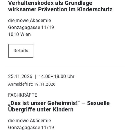
Verhaltenskodex als Grundlage
wirksamer Prävention im Kinderschutz
die möwe Akademie
Gonzagagasse 11/19
1010 Wien
Details
25.11.2026 | 14.00–18.00 Uhr
Anmeldefrist: 19.11.2026
FACHKRÄFTE
„Das ist unser Geheimnis!“ – Sexuelle
Übergriffe unter Kindern
die möwe Akademie
Gonzagagasse 11/19