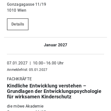
Gonzagagasse 11/19
1010 Wien
Details
Januar 2027
07.01.2027 | 10.00–16.00 Uhr
Anmeldefrist: 05.01.2027
FACHKRÄFTE
Kindliche Entwicklung verstehen –
Grundlagen der Entwicklungspsychologie
für wirksamen Kinderschutz
die möwe Akademie