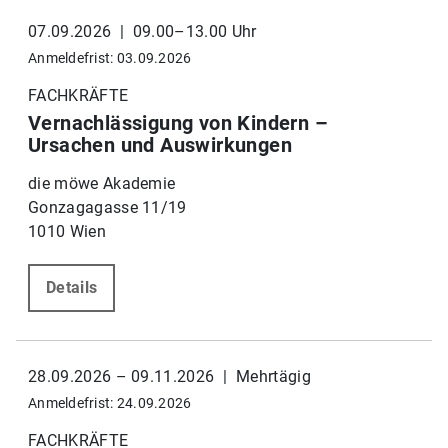
07.09.2026 | 09.00–13.00 Uhr
Anmeldefrist: 03.09.2026
FACHKRÄFTE
Vernachlässigung von Kindern –
Ursachen und Auswirkungen
die möwe Akademie
Gonzagagasse 11/19
1010 Wien
Details
28.09.2026 – 09.11.2026 | Mehrtägig
Anmeldefrist: 24.09.2026
FACHKRÄFTE