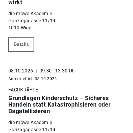
wirkt
die möwe Akademie
Gonzagagasse 11/19
1010 Wien
Details
08.10.2026 | 09.30–13.30 Uhr
Anmeldefrist: 05.10.2026
FACHKRÄFTE
Grundlagen Kinderschutz – Sicheres
Handeln statt Katastrophisieren oder
Bagatellisieren
die möwe Akademie
Gonzagagasse 11/19