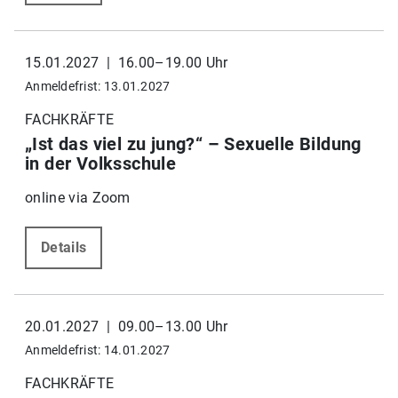
15.01.2027 | 16.00–19.00 Uhr
Anmeldefrist: 13.01.2027
FACHKRÄFTE
„Ist das viel zu jung?“ – Sexuelle Bildung
in der Volksschule
online via Zoom
Details
20.01.2027 | 09.00–13.00 Uhr
Anmeldefrist: 14.01.2027
FACHKRÄFTE