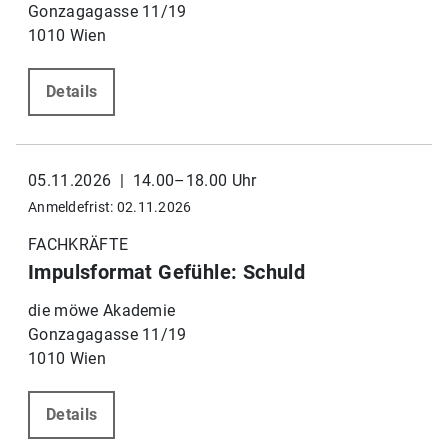
Gonzagagasse 11/19
1010 Wien
Details
05.11.2026 | 14.00–18.00 Uhr
Anmeldefrist: 02.11.2026
FACHKRÄFTE
Impulsformat Gefühle: Schuld
die möwe Akademie
Gonzagagasse 11/19
1010 Wien
Details