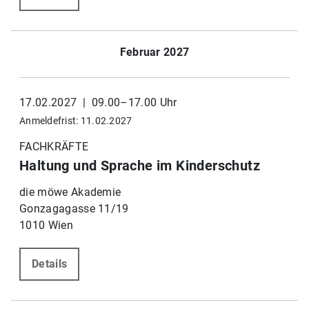
Februar 2027
17.02.2027 | 09.00–17.00 Uhr
Anmeldefrist: 11.02.2027
FACHKRÄFTE
Haltung und Sprache im Kinderschutz
die möwe Akademie
Gonzagagasse 11/19
1010 Wien
Details