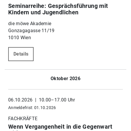
Seminarreihe: Gesprächsführung mit
Kindern und Jugendlichen
die möwe Akademie
Gonzagagasse 11/19
1010 Wien
Details
Oktober 2026
06.10.2026 | 10.00–17.00 Uhr
Anmeldefrist: 01.10.2026
FACHKRÄFTE
Wenn Vergangenheit in die Gegenwart