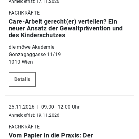
Anmeldefrist: 17.11.2026
FACHKRÄFTE
Care-Arbeit gerecht(er) verteilen? Ein
neuer Ansatz der Gewaltprävention und
des Kinderschutzes
die möwe Akademie
Gonzagaggasse 11/19
1010 Wien
Details
25.11.2026 | 09.00–12.00 Uhr
Anmeldefrist: 19.11.2026
FACHKRÄFTE
Vom Papier in die Praxis: Der