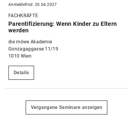
Anmeldefrist: 20.04.2027
FACHKRÄFTE
Parentifizierung: Wenn Kinder zu Eltern
werden
die möwe Akademie
Gonzagaggasse 11/19
1010 Wien
Details
Vergangene Seminare anzeigen