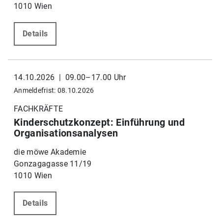
1010 Wien
Details
14.10.2026 | 09.00–17.00 Uhr
Anmeldefrist: 08.10.2026
FACHKRÄFTE
Kinderschutzkonzept: Einführung und
Organisationsanalysen
die möwe Akademie
Gonzagagasse 11/19
1010 Wien
Details