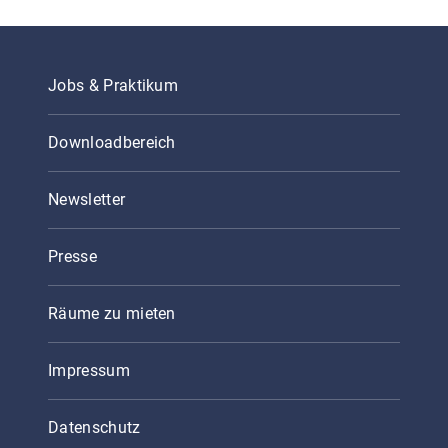
Jobs & Praktikum
Downloadbereich
Newsletter
Presse
Räume zu mieten
Impressum
Datenschutz