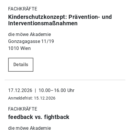
FACHKRÄFTE
Kinderschutzkonzept: Prävention- und
Interventionsmaßnahmen
die möwe Akademie
Gonzagagasse 11/19
1010 Wien
Details
17.12.2026 | 10.00–16.00 Uhr
Anmeldefrist: 15.12.2026
FACHKRÄFTE
feedback vs. fightback
die möwe Akademie