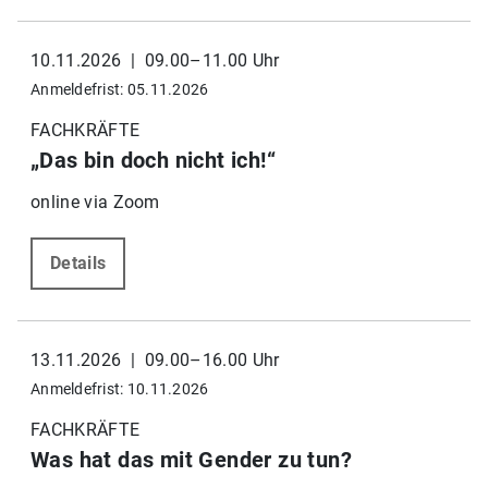
10.11.2026 | 09.00–11.00 Uhr
Anmeldefrist: 05.11.2026
FACHKRÄFTE
„Das bin doch nicht ich!“
online via Zoom
Details
13.11.2026 | 09.00–16.00 Uhr
Anmeldefrist: 10.11.2026
FACHKRÄFTE
Was hat das mit Gender zu tun?