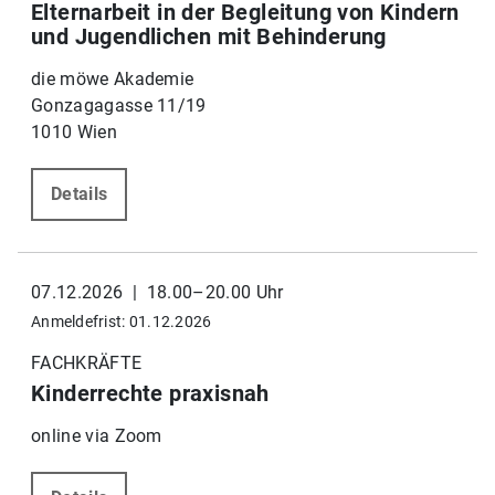
Elternarbeit in der Begleitung von Kindern
und Jugendlichen mit Behinderung
die möwe Akademie
Gonzagagasse 11/19
1010 Wien
Details
07.12.2026 | 18.00–20.00 Uhr
Anmeldefrist: 01.12.2026
FACHKRÄFTE
Kinderrechte praxisnah
online via Zoom