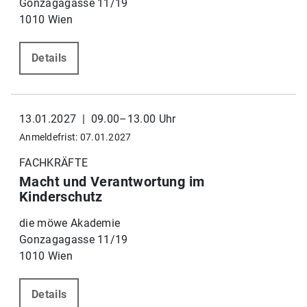
Gonzagagasse 11/19
1010 Wien
Details
13.01.2027 | 09.00–13.00 Uhr
Anmeldefrist: 07.01.2027
FACHKRÄFTE
Macht und Verantwortung im
Kinderschutz
die möwe Akademie
Gonzagagasse 11/19
1010 Wien
Details