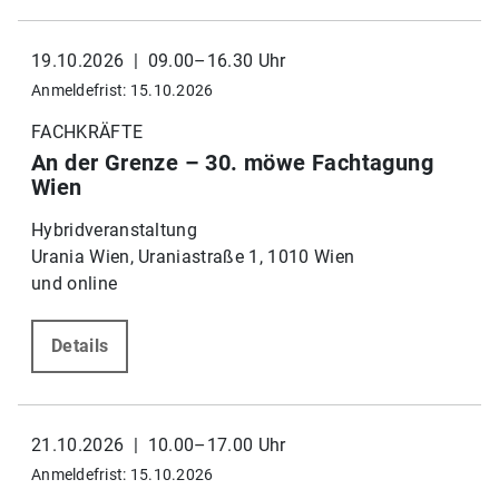
19.10.2026 | 09.00–16.30 Uhr
Anmeldefrist: 15.10.2026
FACHKRÄFTE
An der Grenze – 30. möwe Fachtagung
Wien
Hybridveranstaltung
Urania Wien, Uraniastraße 1, 1010 Wien
und online
Details
21.10.2026 | 10.00–17.00 Uhr
Anmeldefrist: 15.10.2026