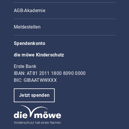
AGB-Akademie
Meldestellen
Spendenkonto
die möwe Kinderschutz
Erste Bank
IBAN: AT81 2011 1800 8090 0000
BIC: GIBAATWWXXX
Jetzt spenden