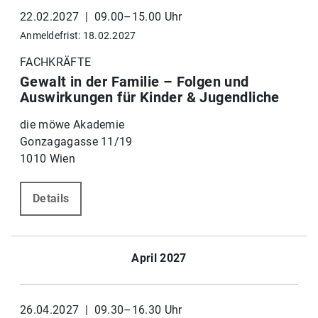
22.02.2027 | 09.00–15.00 Uhr
Anmeldefrist: 18.02.2027
FACHKRÄFTE
Gewalt in der Familie – Folgen und
Auswirkungen für Kinder & Jugendliche
die möwe Akademie
Gonzagagasse 11/19
1010 Wien
Details
April 2027
26.04.2027 | 09.30–16.30 Uhr