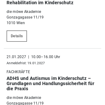
Rehabilitation im Kinderschutz
die möwe Akademie
Gonzagagasse 11/19
1010 Wien
Details
21.01.2027 | 10.00–16.00 Uhr
Anmeldefrist: 19.01.2027
FACHKRÄFTE
ADHS und Autismus im Kinderschutz –
Grundlagen und Handlungssicherheit für
die Praxis
die möwe Akademie
Gonzagagasse 11/19