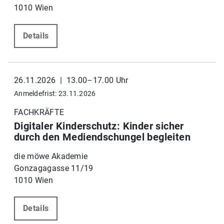
1010 Wien
Details
26.11.2026 | 13.00–17.00 Uhr
Anmeldefrist: 23.11.2026
FACHKRÄFTE
Digitaler Kinderschutz: Kinder sicher
durch den Mediendschungel begleiten
die möwe Akademie
Gonzagagasse 11/19
1010 Wien
Details