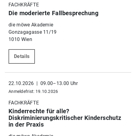
FACHKRÄFTE
Die moderierte Fallbesprechung
die möwe Akademie
Gonzagagasse 11/19
1010 Wien
Details
22.10.2026 | 09.00–13.00 Uhr
Anmeldefrist: 19.10.2026
FACHKRÄFTE
Kinderrechte für alle?
Diskriminierungskritischer Kinderschutz
in der Praxis