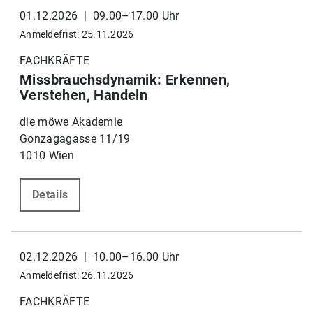
01.12.2026 | 09.00–17.00 Uhr
Anmeldefrist: 25.11.2026
FACHKRÄFTE
Missbrauchsdynamik: Erkennen,
Verstehen, Handeln
die möwe Akademie
Gonzagagasse 11/19
1010 Wien
Details
02.12.2026 | 10.00–16.00 Uhr
Anmeldefrist: 26.11.2026
FACHKRÄFTE