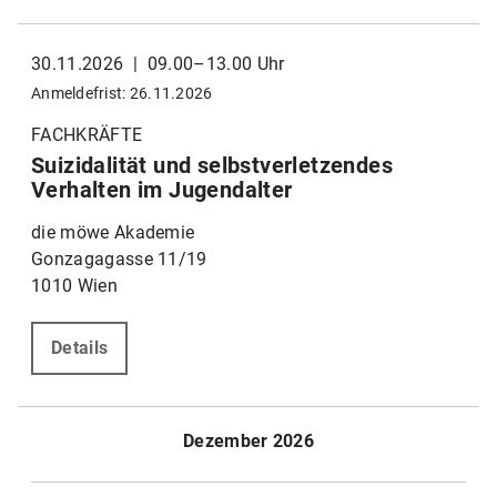
30.11.2026 | 09.00–13.00 Uhr
Anmeldefrist: 26.11.2026
FACHKRÄFTE
Suizidalität und selbstverletzendes
Verhalten im Jugendalter
die möwe Akademie
Gonzagagasse 11/19
1010 Wien
Details
Dezember 2026