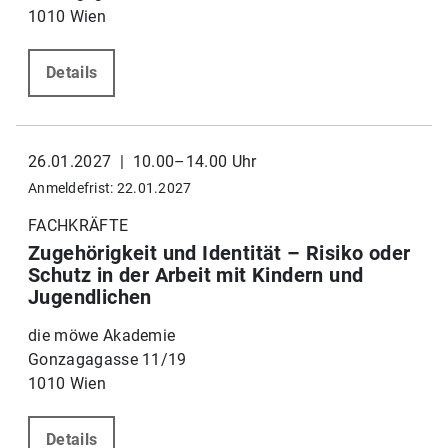
1010 Wien
Details
26.01.2027 | 10.00–14.00 Uhr
Anmeldefrist: 22.01.2027
FACHKRÄFTE
Zugehörigkeit und Identität – Risiko oder
Schutz in der Arbeit mit Kindern und
Jugendlichen
die möwe Akademie
Gonzagagasse 11/19
1010 Wien
Details