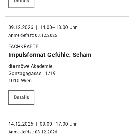
Details
09.12.2026 | 14.00–18.00 Uhr
Anmeldefrist: 03.12.2026
FACHKRÄFTE
Impulsformat Gefühle: Scham
die möwe Akademie
Gonzagagasse 11/19
1010 Wien
Details
14.12.2026 | 09.00–17.00 Uhr
Anmeldefrist: 08.12.2026