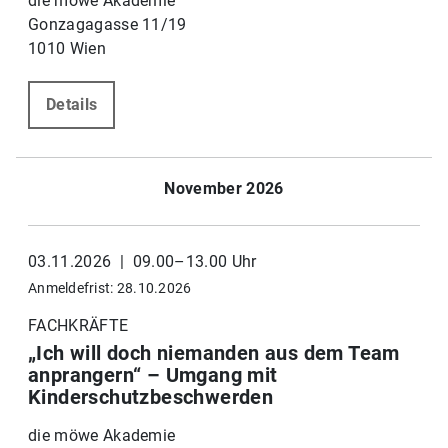
die möwe Akademie
Gonzagagasse 11/19
1010 Wien
Details
November 2026
03.11.2026 | 09.00–13.00 Uhr
Anmeldefrist: 28.10.2026
FACHKRÄFTE
„Ich will doch niemanden aus dem Team
anprangern“ – Umgang mit
Kinderschutzbeschwerden
die möwe Akademie