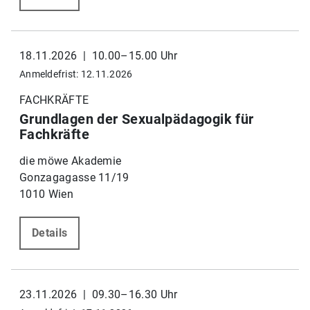
18.11.2026 | 10.00–15.00 Uhr
Anmeldefrist: 12.11.2026
FACHKRÄFTE
Grundlagen der Sexualpädagogik für
Fachkräfte
die möwe Akademie
Gonzagagasse 11/19
1010 Wien
Details
23.11.2026 | 09.30–16.30 Uhr